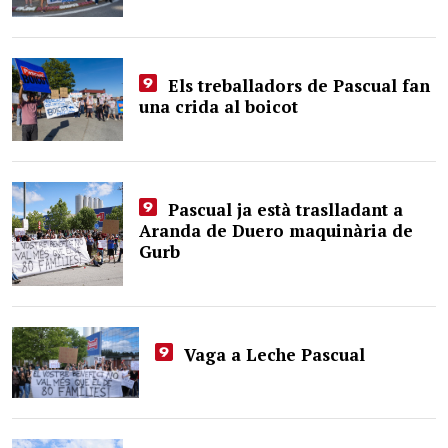
Els treballadors de Pascual fan
una crida al boicot
Pascual ja està traslladant a
Aranda de Duero maquinària de
Gurb
Vaga a Leche Pascual