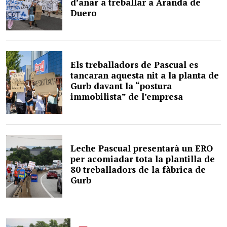
d’anar a treballar a Aranda de
Duero
Els treballadors de Pascual es
tancaran aquesta nit a la planta de
Gurb davant la “postura
immobilista” de l’empresa
Leche Pascual presentarà un ERO
per acomiadar tota la plantilla de
80 treballadors de la fàbrica de
Gurb