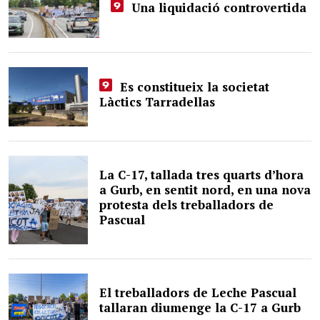
Una liquidació controvertida
Es constitueix la societat
Làctics Tarradellas
La C-17, tallada tres quarts d’hora
a Gurb, en sentit nord, en una nova
protesta dels treballadors de
Pascual
El treballadors de Leche Pascual
tallaran diumenge la C-17 a Gurb