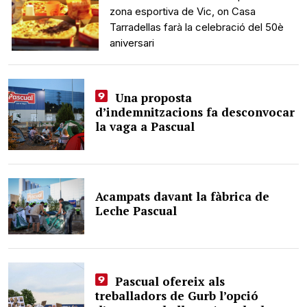
zona esportiva de Vic, on Casa
Tarradellas farà la celebració del 50è
aniversari
Una proposta
d’indemnitzacions fa desconvocar
la vaga a Pascual
Acampats davant la fàbrica de
Leche Pascual
Pascual ofereix als
treballadors de Gurb l’opció