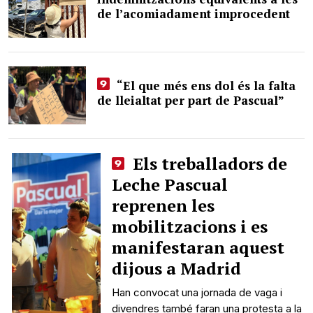
de l’acomiadament improcedent
“El que més ens dol és la falta
de lleialtat per part de Pascual”
Els treballadors de
Leche Pascual
reprenen les
mobilitzacions i es
manifestaran aquest
dijous a Madrid
Han convocat una jornada de vaga i
divendres també faran una protesta a la