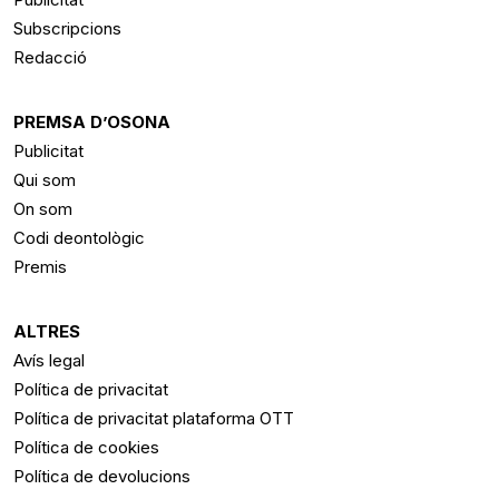
Subscripcions
Redacció
PREMSA D’OSONA
Publicitat
Qui som
On som
Codi deontològic
Premis
ALTRES
Avís legal
Política de privacitat
Política de privacitat plataforma OTT
Política de cookies
Política de devolucions