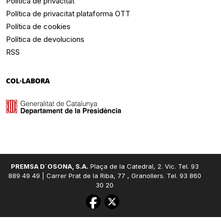
Política de privacitat
Política de privacitat plataforma OTT
Política de cookies
Política de devolucions
RSS
COL·LABORA
PREMSA D´OSONA, S.A.
Plaça de la Catedral, 2. Vic. Tel. 93
889 49 49 | Carrer Prat de la Riba, 77 , Granollers. Tel. 93 860
30 20