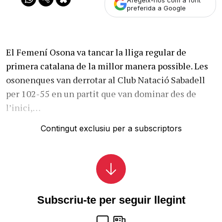
preferida a Google
El Femení Osona va tancar la lliga regular de
primera catalana de la millor manera possible. Les
osonenques van derrotar al Club Natació Sabadell
per 102-55 en un partit que van dominar des de
l’inici,…
Contingut exclusiu per a subscriptors