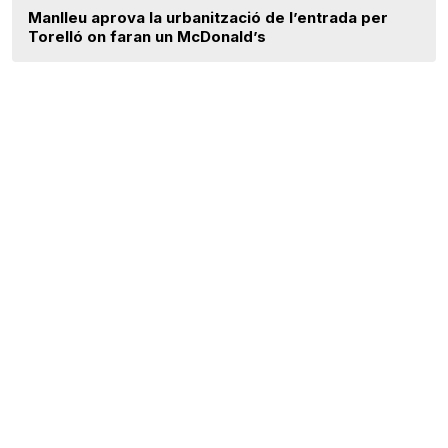
Manlleu aprova la urbanització de l’entrada per
Torelló on faran un McDonald’s