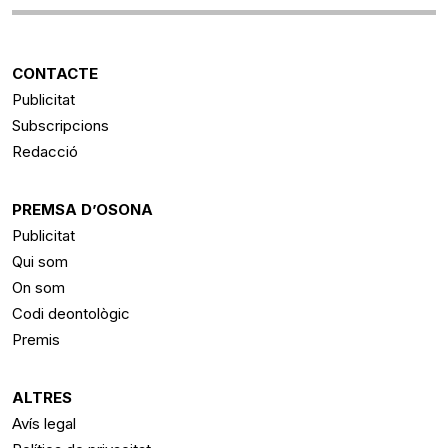
CONTACTE
Publicitat
Subscripcions
Redacció
PREMSA D’OSONA
Publicitat
Qui som
On som
Codi deontològic
Premis
ALTRES
Avís legal