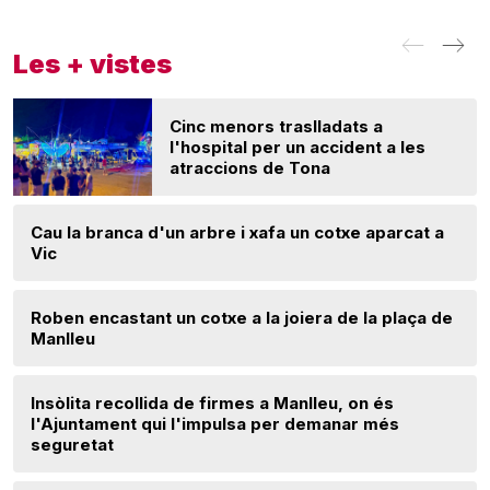
Les + vistes
Cinc menors traslladats a
l'hospital per un accident a les
atraccions de Tona
Cau la branca d'un arbre i xafa un cotxe aparcat a
Vic
Roben encastant un cotxe a la joiera de la plaça de
Manlleu
Insòlita recollida de firmes a Manlleu, on és
l'Ajuntament qui l'impulsa per demanar més
seguretat