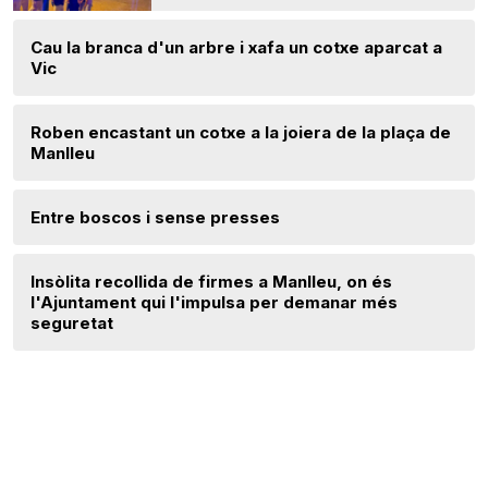
Cau la branca d'un arbre i xafa un cotxe aparcat a
Vic
Roben encastant un cotxe a la joiera de la plaça de
Manlleu
Entre boscos i sense presses
Insòlita recollida de firmes a Manlleu, on és
l'Ajuntament qui l'impulsa per demanar més
seguretat