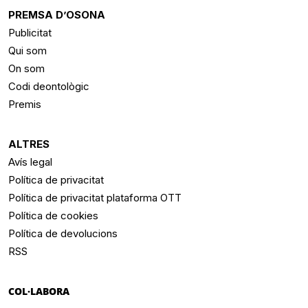
PREMSA D’OSONA
Publicitat
Qui som
On som
Codi deontològic
Premis
ALTRES
Avís legal
Política de privacitat
Política de privacitat plataforma OTT
Política de cookies
Política de devolucions
RSS
COL·LABORA