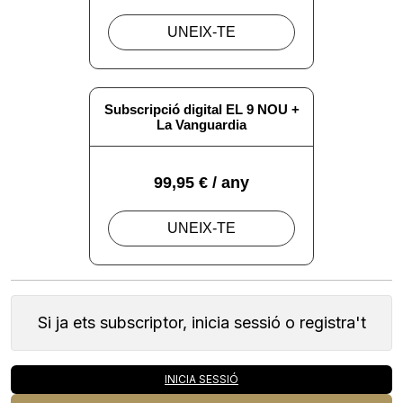
Si ja ets subscriptor, inicia sessió o registra't
INICIA SESSIÓ