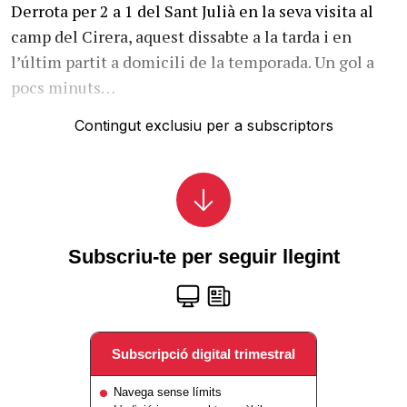
Derrota per 2 a 1 del Sant Julià en la seva visita al
camp del Cirera, aquest dissabte a la tarda i en
l’últim partit a domicili de la temporada. Un gol a
pocs minuts…
Contingut exclusiu per a subscriptors