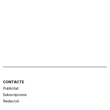
CONTACTE
Publicitat
Subscripcions
Redacció