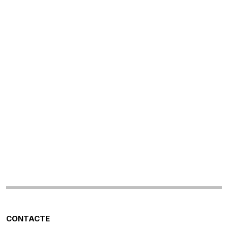
CONTACTE