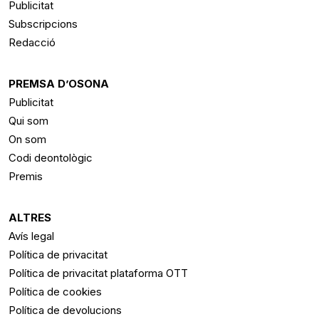
Publicitat
Subscripcions
Redacció
PREMSA D’OSONA
Publicitat
Qui som
On som
Codi deontològic
Premis
ALTRES
Avís legal
Política de privacitat
Política de privacitat plataforma OTT
Política de cookies
Política de devolucions