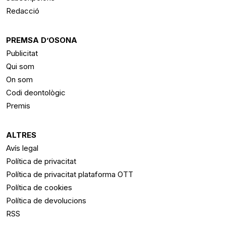
Redacció
PREMSA D’OSONA
Publicitat
Qui som
On som
Codi deontològic
Premis
ALTRES
Avís legal
Política de privacitat
Política de privacitat plataforma OTT
Política de cookies
Política de devolucions
RSS