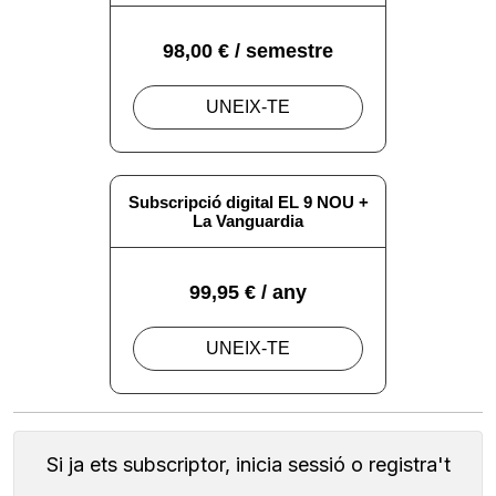
Si ja ets subscriptor, inicia sessió o registra't