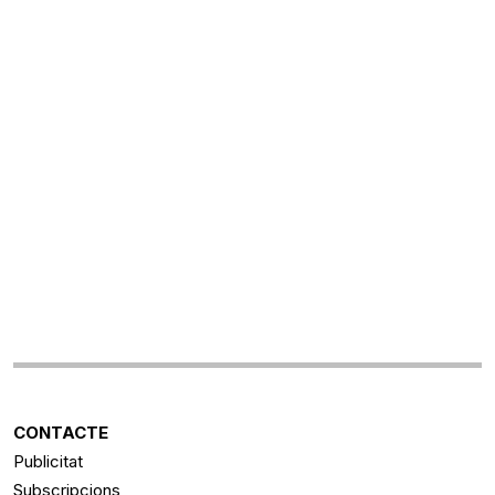
CONTACTE
Publicitat
Subscripcions