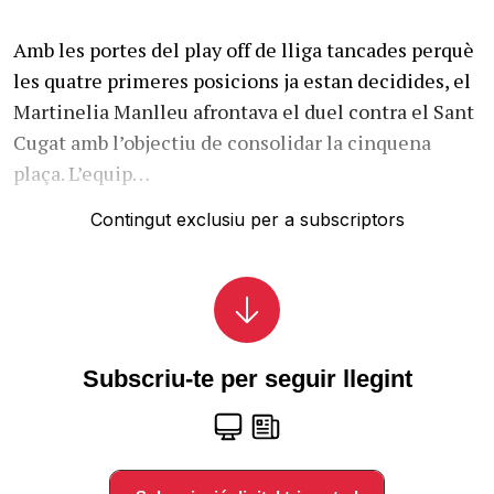
Amb les portes del play off de lliga tancades perquè
les quatre primeres posicions ja estan decidides, el
Martinelia Manlleu afrontava el duel contra el Sant
Cugat amb l’objectiu de consolidar la cinquena
plaça. L’equip…
Contingut exclusiu per a subscriptors