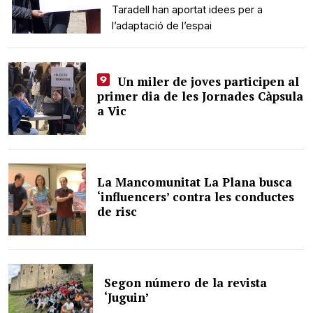
Taradell han aportat idees per a
l’adaptació de l’espai
Un miler de joves participen al
primer dia de les Jornades Càpsula
a Vic
La Mancomunitat La Plana busca
‘influencers’ contra les conductes
de risc
Segon número de la revista
‘Juguin’