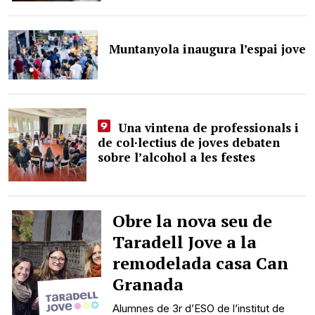
Muntanyola inaugura l’espai jove
Una vintena de professionals i
de col·lectius de joves debaten
sobre l’alcohol a les festes
Obre la nova seu de
Taradell Jove a la
remodelada casa Can
Granada
Alumnes de 3r d’ESO de l’institut de