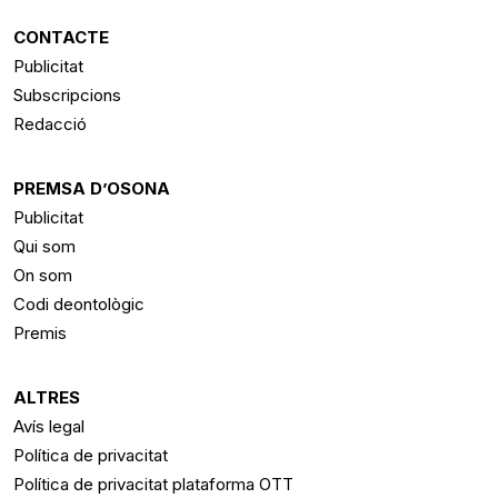
CONTACTE
Publicitat
Subscripcions
Redacció
PREMSA D’OSONA
Publicitat
Qui som
On som
Codi deontològic
Premis
ALTRES
Avís legal
Política de privacitat
Política de privacitat plataforma OTT