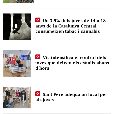
Un 3,5% dels joves de 14 a 18
anys de la Catalunya Central
consumeixen tabac i cànnabis
Vic intensifica el control dels
joves que deixen els estudis abans
d’hora
Sant Pere adequa un local per
als joves