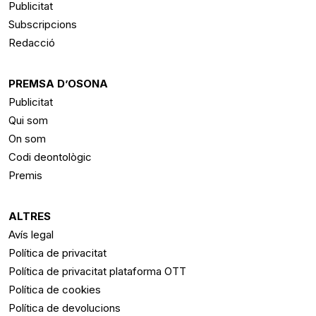
Publicitat
Subscripcions
Redacció
PREMSA D’OSONA
Publicitat
Qui som
On som
Codi deontològic
Premis
ALTRES
Avís legal
Política de privacitat
Política de privacitat plataforma OTT
Política de cookies
Política de devolucions