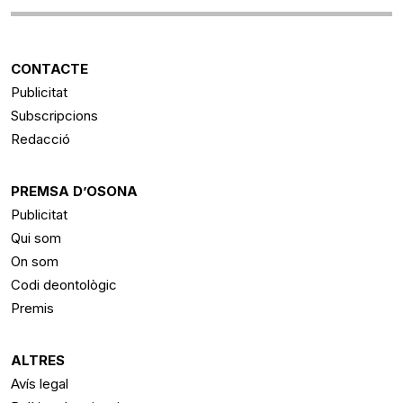
CONTACTE
Publicitat
Subscripcions
Redacció
PREMSA D’OSONA
Publicitat
Qui som
On som
Codi deontològic
Premis
ALTRES
Avís legal