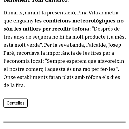
Dimarts, durant la presentació, Fina Vila admetia
que enguany
les condicions meteorològiques no
són les millors per recollir tòfona
: “Després de
tres anys de sequera no hi ha molt producte i, a més,
està molt verda”. Per la seva banda, l’alcalde, Josep
Paré, recordava la importància de les fires per a
l’economia local: “Sempre esperem que afavoreixin
el nostre comerç i aquesta és una raó per fer-les”.
Onze establiments faran plats amb tòfona els dies
de la fira.
Centelles