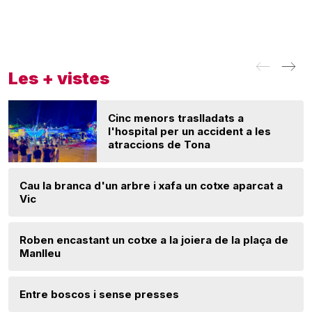
Les + vistes
Cinc menors traslladats a
l'hospital per un accident a les
atraccions de Tona
Cau la branca d'un arbre i xafa un cotxe aparcat a
Vic
Roben encastant un cotxe a la joiera de la plaça de
Manlleu
Entre boscos i sense presses