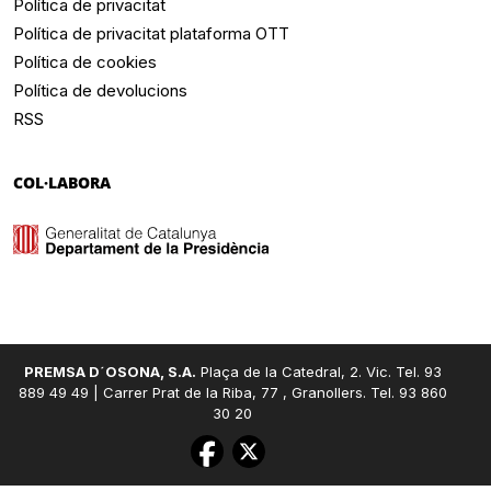
Política de privacitat
Política de privacitat plataforma OTT
Política de cookies
Política de devolucions
RSS
COL·LABORA
PREMSA D´OSONA, S.A.
Plaça de la Catedral, 2. Vic. Tel. 93
889 49 49 | Carrer Prat de la Riba, 77 , Granollers. Tel. 93 860
30 20