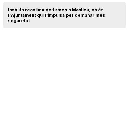
Insòlita recollida de firmes a Manlleu, on és
l'Ajuntament qui l'impulsa per demanar més
seguretat