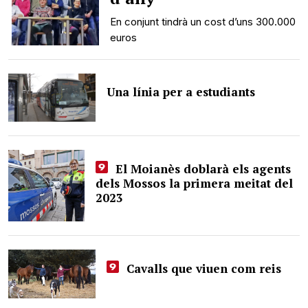
En conjunt tindrà un cost d’uns 300.000
euros
Una línia per a estudiants
El Moianès doblarà els agents
dels Mossos la primera meitat del
2023
Cavalls que viuen com reis