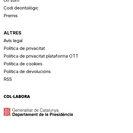
On som
Codi deontològic
Premis
ALTRES
Avís legal
Política de privacitat
Política de privacitat plataforma OTT
Política de cookies
Política de devolucions
RSS
COL·LABORA