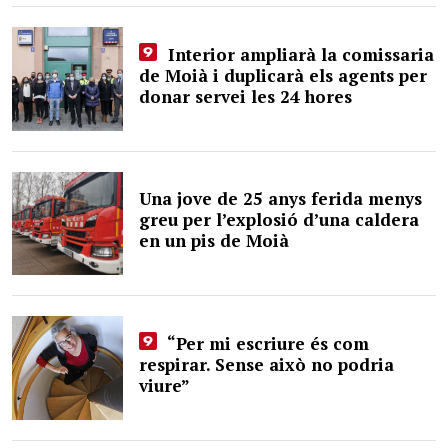
Interior ampliarà la comissaria
de Moià i duplicarà els agents per
donar servei les 24 hores
Una jove de 25 anys ferida menys
greu per l’explosió d’una caldera
en un pis de Moià
“Per mi escriure és com
respirar. Sense això no podria
viure”