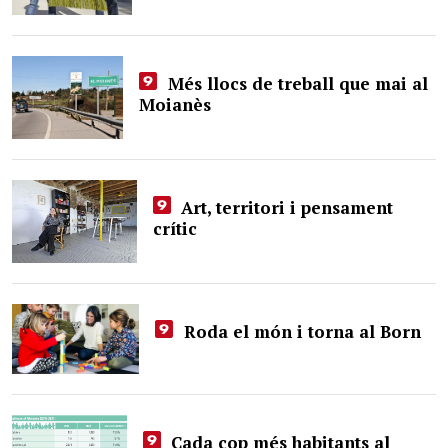
Més llocs de treball que mai al
Moianès
Art, territori i pensament
crític
Roda el món i torna al Born
Cada cop més habitants al