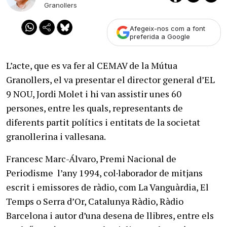
Granollers
Afegeix-nos com a font
preferida a Google
L’acte, que es va fer al CEMAV de la Mútua
Granollers, el va presentar el director general d’EL
9 NOU, Jordi Molet i hi van assistir unes 60
persones, entre les quals, representants de
diferents partit polítics i entitats de la societat
granollerina i vallesana.
Francesc Marc-Álvaro, Premi Nacional de
Periodisme l’any 1994, col·laborador de mitjans
escrit i emissores de ràdio, com La Vanguàrdia, El
Temps o Serra d’Or, Catalunya Ràdio, Ràdio
Barcelona i autor d’una desena de llibres, entre els