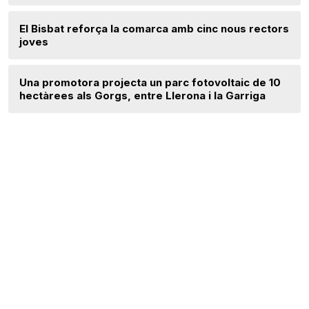
El Bisbat reforça la comarca amb cinc nous rectors
joves
Una promotora projecta un parc fotovoltaic de 10
hectàrees als Gorgs, entre Llerona i la Garriga