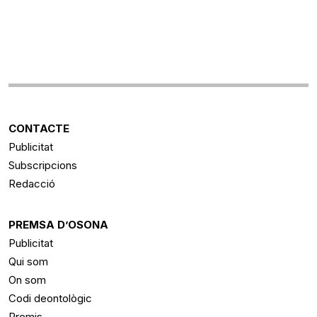
CONTACTE
Publicitat
Subscripcions
Redacció
PREMSA D’OSONA
Publicitat
Qui som
On som
Codi deontològic
Premis