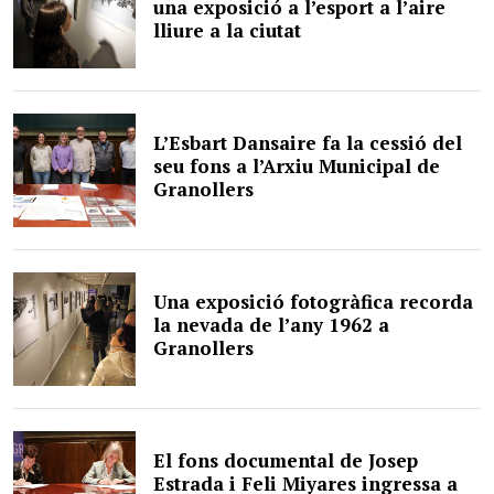
una exposició a l’esport a l’aire
lliure a la ciutat
L’Esbart Dansaire fa la cessió del
seu fons a l’Arxiu Municipal de
Granollers
Una exposició fotogràfica recorda
la nevada de l’any 1962 a
Granollers
El fons documental de Josep
Estrada i Feli Miyares ingressa a