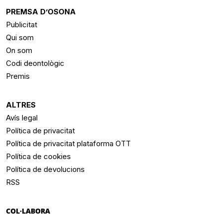
PREMSA D’OSONA
Publicitat
Qui som
On som
Codi deontològic
Premis
ALTRES
Avís legal
Política de privacitat
Política de privacitat plataforma OTT
Política de cookies
Política de devolucions
RSS
COL·LABORA