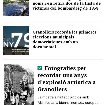
noms i en retira dos de la llista de
víctimes del bombardeig de 1938
Granollers recorda les primeres
eleccions municipals
democràtiques amb un
documental
Fotografies per
recordar uns anys
d’explosió artística a
Granollers
La mostra s’ha fet coincidir amb
Manifesta, la biennal nòmada europea