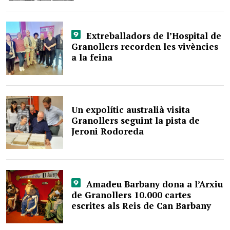
Extreballadors de l’Hospital de
Granollers recorden les vivències
a la feina
Un expolític australià visita
Granollers seguint la pista de
Jeroni Rodoreda
Amadeu Barbany dona a l’Arxiu
de Granollers 10.000 cartes
escrites als Reis de Can Barbany