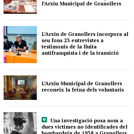
l’Arxiu Municipal de Granollers
L’Arxiu de Granollers incorpora al
seu fons 23 entrevistes a
testimonis de la lluita
antifranquista i de la transició
L’Arxiu Municipal de Granollers
reconeix la feina dels voluntaris
Una investigació posa nom a
dues víctimes no identificades del
bombardeig de 1938 a Granollers