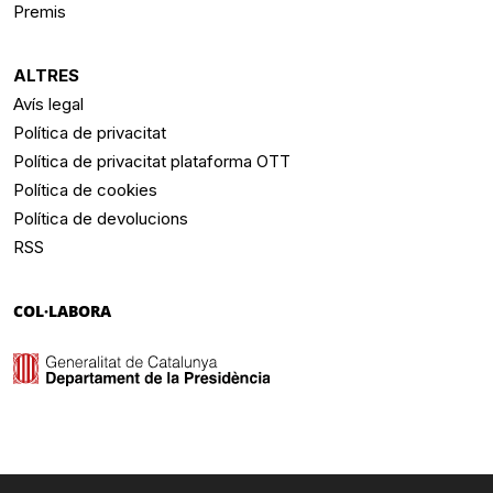
Premis
ALTRES
Avís legal
Política de privacitat
Política de privacitat plataforma OTT
Política de cookies
Política de devolucions
RSS
COL·LABORA