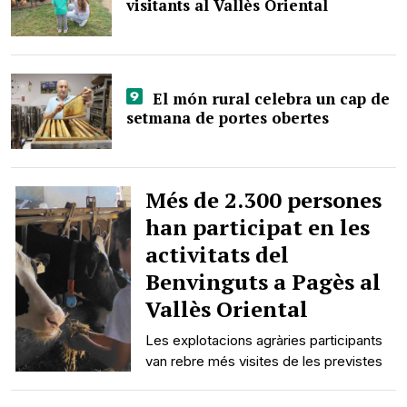
visitants al Vallès Oriental
El món rural celebra un cap de
setmana de portes obertes
Més de 2.300 persones
han participat en les
activitats del
Benvinguts a Pagès al
Vallès Oriental
Les explotacions agràries participants
van rebre més visites de les previstes