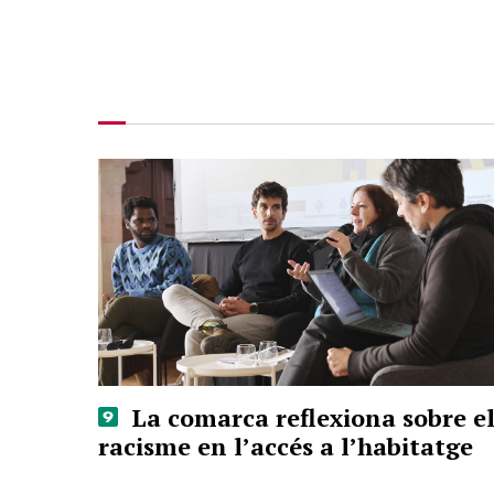
La comarca reflexiona sobre e
racisme en l’accés a l’habitatge