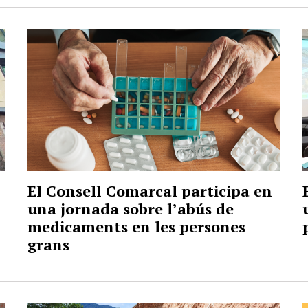
El Consell Comarcal participa en
una jornada sobre l’abús de
medicaments en les persones
grans