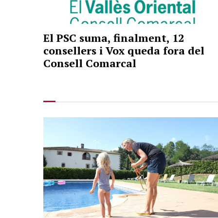
El PSC suma, finalment, 12
consellers i Vox queda fora del
Consell Comarcal