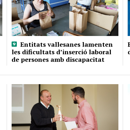
Entitats vallesanes lamenten
les dificultats d’inserció laboral
de persones amb discapacitat