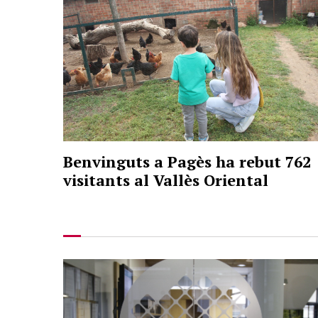
Benvinguts a Pagès ha rebut 762
visitants al Vallès Oriental