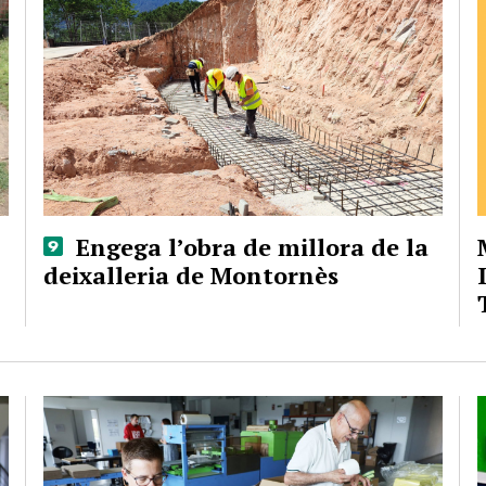
Engega l’obra de millora de la
deixalleria de Montornès