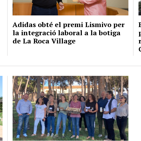
Adidas obté el premi Lismivo per
la integració laboral a la botiga
de La Roca Village