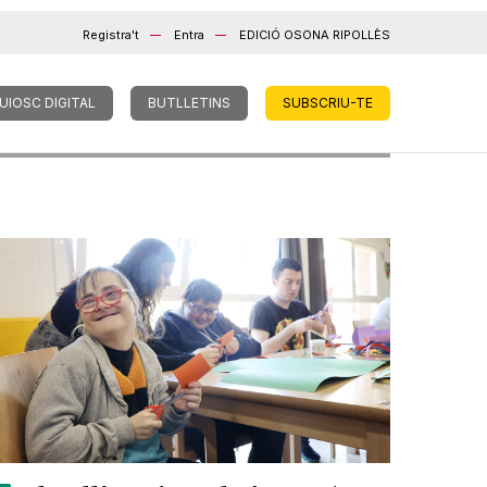
Registra't
Entra
EDICIÓ OSONA RIPOLLÈS
UIOSC DIGITAL
BUTLLETINS
SUBSCRIU-TE