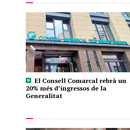
El Consell Comarcal rebrà un
20% més d’ingressos de la
Generalitat