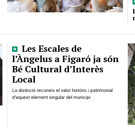
Les Escales de
l’Àngelus a Figaró ja són
Bé Cultural d’Interès
Local
La distinció reconeix el valor històric i patrimonial
d’aquest element singular del municipi
l