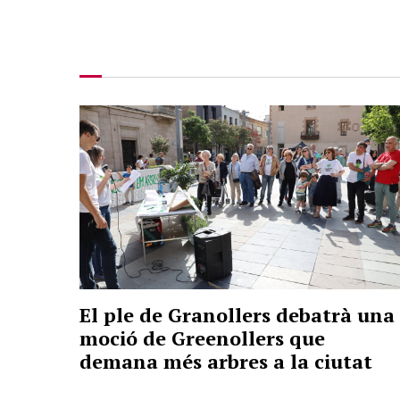
El ple de Granollers debatrà una
moció de Greenollers que
demana més arbres a la ciutat