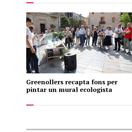
Greenollers recapta fons per
pintar un mural ecologista