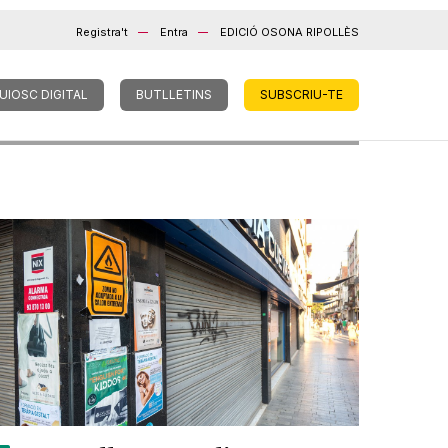
Registra't
Entra
EDICIÓ OSONA RIPOLLÈS
UIOSC DIGITAL
BUTLLETINS
SUBSCRIU-TE