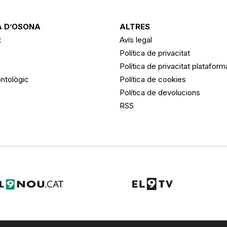
 D’OSONA
ALTRES
t
Avís legal
Política de privacitat
Política de privacitat platafor
ntològic
Política de cookies
Política de devolucions
RSS