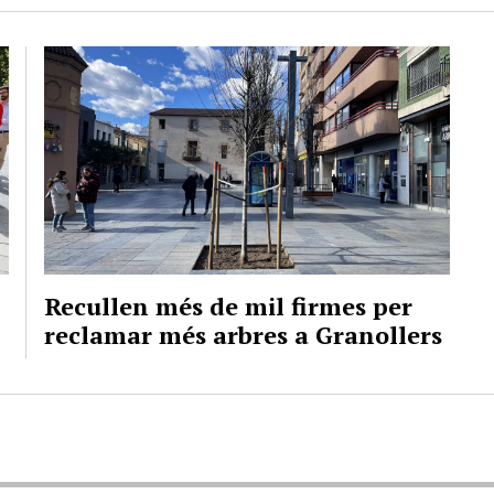
Recullen més de mil firmes per
reclamar més arbres a Granollers