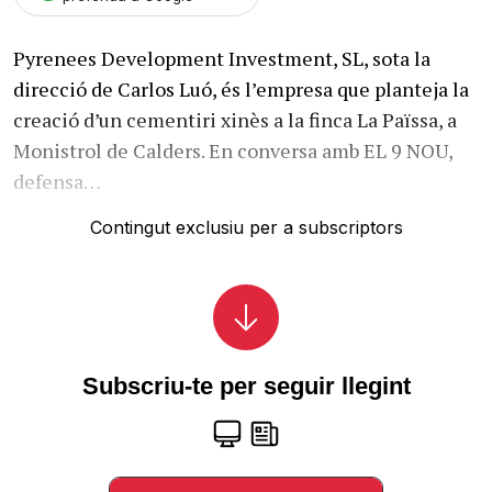
Pyrenees Development Investment, SL, sota la
direcció de Carlos Luó, és l’empresa que planteja la
creació d’un cementiri xinès a la finca La Païssa, a
Monistrol de Calders. En conversa amb EL 9 NOU,
defensa…
Contingut exclusiu per a subscriptors