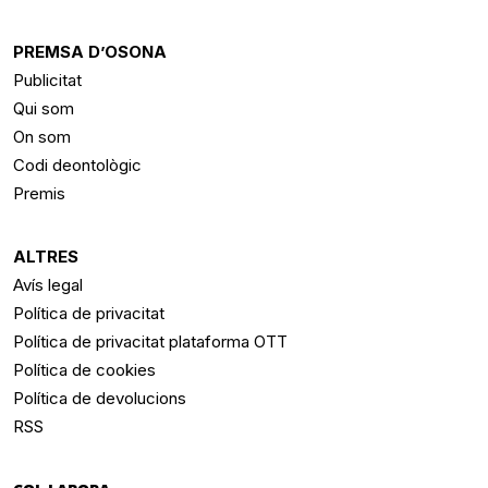
PREMSA D’OSONA
Publicitat
Qui som
On som
Codi deontològic
Premis
ALTRES
Avís legal
Política de privacitat
Política de privacitat plataforma OTT
Política de cookies
Política de devolucions
RSS