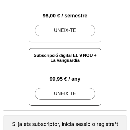
Si ja ets subscriptor, inicia sessió o registra't