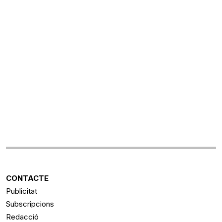
CONTACTE
Publicitat
Subscripcions
Redacció