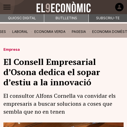
QUIOSC DIGITAL
BUTLLETINS
SUBSCRIU-TE
SES
LABORAL
ECONOMIA VERDA
PAGESIA
ECONOMIA DOMÈST
Empresa
El Consell Empresarial
d’Osona dedica el sopar
d’estiu a la innovació
El consultor Alfons Cornella va convidar els
empresaris a buscar solucions a coses que
sembla que no en tenen