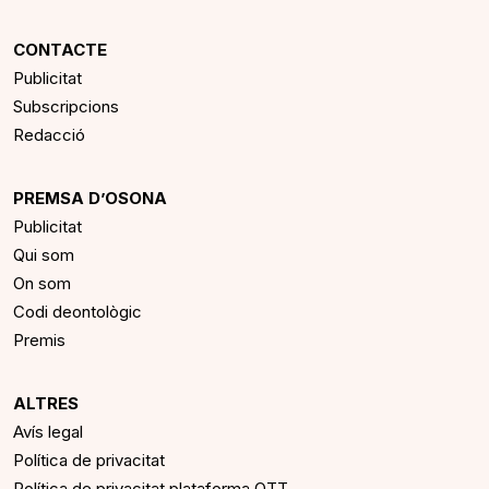
CONTACTE
Publicitat
Subscripcions
Redacció
PREMSA D’OSONA
Publicitat
Qui som
On som
Codi deontològic
Premis
ALTRES
Avís legal
Política de privacitat
Política de privacitat plataforma OTT