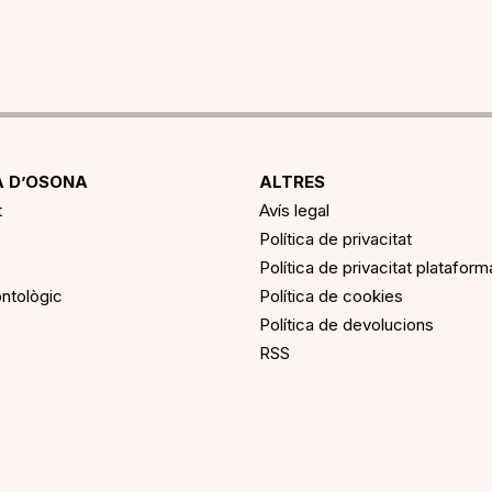
 D’OSONA
ALTRES
t
Avís legal
Política de privacitat
Política de privacitat platafor
ntològic
Política de cookies
Política de devolucions
RSS