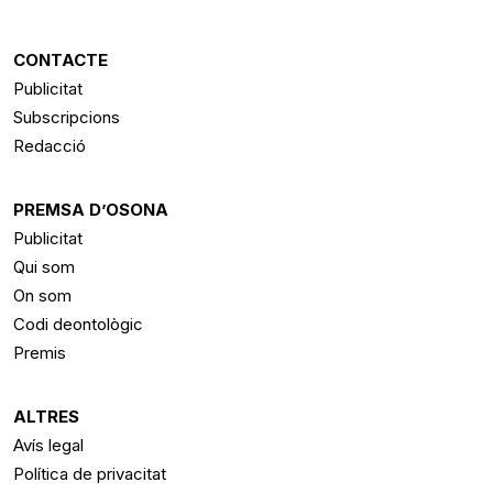
CONTACTE
Publicitat
Subscripcions
Redacció
PREMSA D’OSONA
Publicitat
Qui som
On som
Codi deontològic
Premis
ALTRES
Avís legal
Política de privacitat