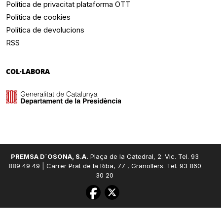
Política de privacitat plataforma OTT
Política de cookies
Política de devolucions
RSS
COL·LABORA
PREMSA D´OSONA, S.A.
Plaça de la Catedral, 2. Vic. Tel. 93
889 49 49 | Carrer Prat de la Riba, 77 , Granollers. Tel. 93 860
30 20