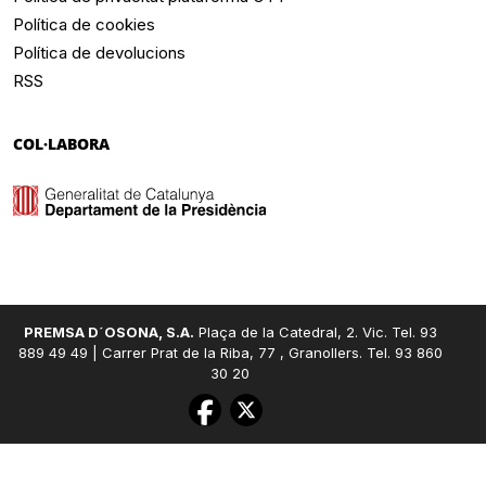
Política de cookies
Política de devolucions
RSS
COL·LABORA
PREMSA D´OSONA, S.A.
Plaça de la Catedral, 2. Vic. Tel. 93
889 49 49 | Carrer Prat de la Riba, 77 , Granollers. Tel. 93 860
30 20