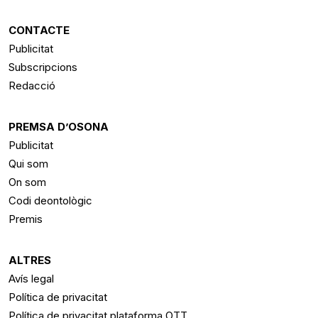
CONTACTE
Publicitat
Subscripcions
Redacció
PREMSA D’OSONA
Publicitat
Qui som
On som
Codi deontològic
Premis
ALTRES
Avís legal
Política de privacitat
Política de privacitat plataforma OTT