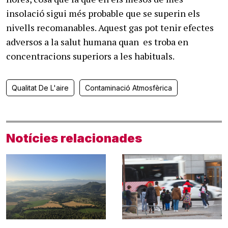
insolació sigui més probable que se superin els
nivells recomanables. Aquest gas pot tenir efectes
adversos a la salut humana quan es troba en
concentracions superiors a les habituals.
Qualitat De L'aire
Contaminació Atmosfèrica
Notícies relacionades