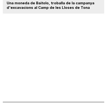
Una moneda de Baitolo, troballa de la campanya
d'excavacions al Camp de les Lloses de Tona