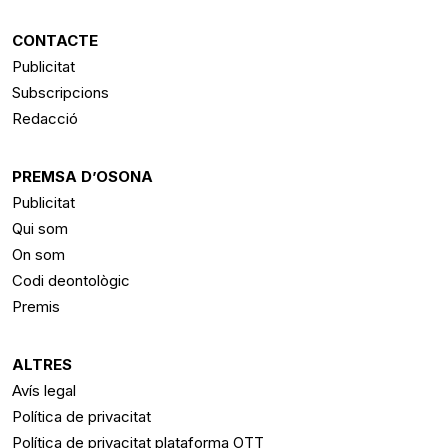
CONTACTE
Publicitat
Subscripcions
Redacció
PREMSA D’OSONA
Publicitat
Qui som
On som
Codi deontològic
Premis
ALTRES
Avís legal
Política de privacitat
Política de privacitat plataforma OTT