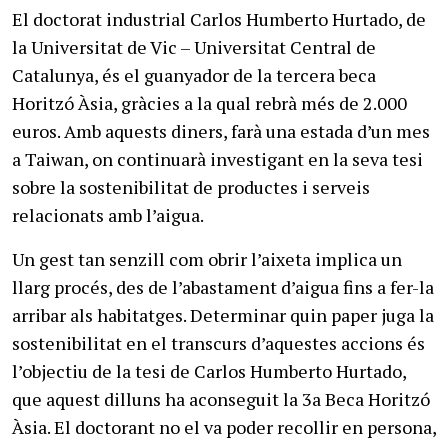
El doctorat industrial Carlos Humberto Hurtado, de
la Universitat de Vic – Universitat Central de
Catalunya, és el guanyador de la tercera beca
Horitzó Àsia, gràcies a la qual rebrà més de 2.000
euros. Amb aquests diners, farà una estada d’un mes
a Taiwan, on continuarà investigant en la seva tesi
sobre la sostenibilitat de productes i serveis
relacionats amb l’aigua.
Un gest tan senzill com obrir l’aixeta implica un
llarg procés, des de l’abastament d’aigua fins a fer-la
arribar als habitatges. Determinar quin paper juga la
sostenibilitat en el transcurs d’aquestes accions és
l’objectiu de la tesi de Carlos Humberto Hurtado,
que aquest dilluns ha aconseguit la 3a Beca Horitzó
Àsia. El doctorant no el va poder recollir en persona,