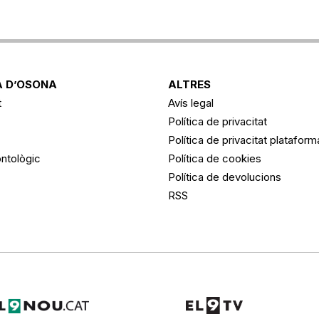
 D’OSONA
ALTRES
t
Avís legal
Política de privacitat
Política de privacitat platafor
ntològic
Política de cookies
Política de devolucions
RSS