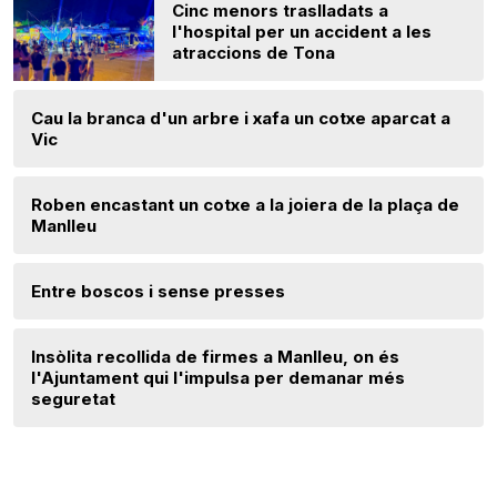
Cinc menors traslladats a
l'hospital per un accident a les
atraccions de Tona
Cau la branca d'un arbre i xafa un cotxe aparcat a
Vic
Roben encastant un cotxe a la joiera de la plaça de
Manlleu
Entre boscos i sense presses
Insòlita recollida de firmes a Manlleu, on és
l'Ajuntament qui l'impulsa per demanar més
seguretat