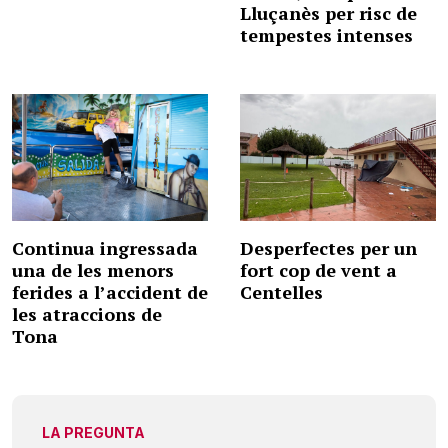
Lluçanès per risc de
tempestes intenses
Continua ingressada
Desperfectes per un
una de les menors
fort cop de vent a
ferides a l’accident de
Centelles
les atraccions de
Tona
LA PREGUNTA