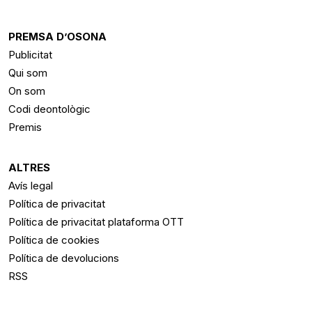
PREMSA D’OSONA
Publicitat
Qui som
On som
Codi deontològic
Premis
ALTRES
Avís legal
Política de privacitat
Política de privacitat plataforma OTT
Política de cookies
Política de devolucions
RSS