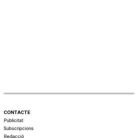
CONTACTE
Publicitat
Subscripcions
Redacció