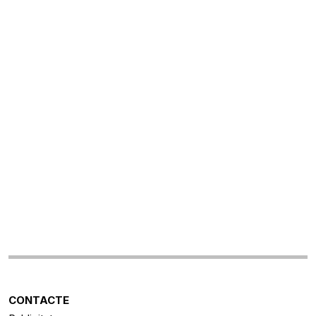
CONTACTE