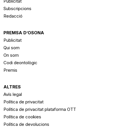
Publicitat
Subscripcions
Redacció
PREMSA D’OSONA
Publicitat
Qui som
On som
Codi deontològic
Premis
ALTRES
Avís legal
Política de privacitat
Política de privacitat plataforma OTT
Política de cookies
Política de devolucions