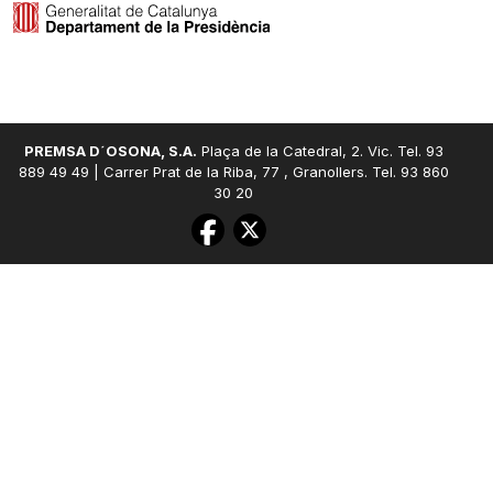
PREMSA D´OSONA, S.A.
Plaça de la Catedral, 2. Vic. Tel. 93
889 49 49 | Carrer Prat de la Riba, 77 , Granollers. Tel. 93 860
30 20