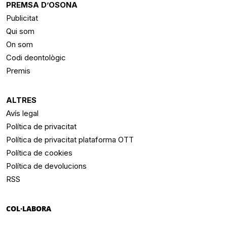
PREMSA D’OSONA
Publicitat
Qui som
On som
Codi deontològic
Premis
ALTRES
Avís legal
Política de privacitat
Política de privacitat plataforma OTT
Política de cookies
Política de devolucions
RSS
COL·LABORA