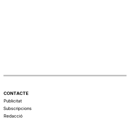
CONTACTE
Publicitat
Subscripcions
Redacció