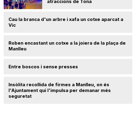
atraccions de Tona
Cau la branca d'un arbre i xafa un cotxe aparcat a
Vic
Roben encastant un cotxe a la joiera de la plaça de
Manlleu
Entre boscos i sense presses
Insòlita recollida de firmes a Manlleu, on és
l'Ajuntament qui l'impulsa per demanar més
seguretat