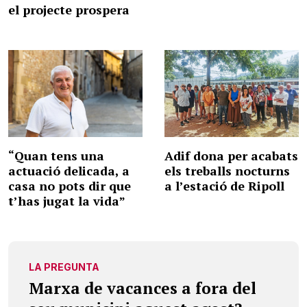
el projecte prospera
“Quan tens una
Adif dona per acabats
actuació delicada, a
els treballs nocturns
casa no pots dir que
a l’estació de Ripoll
t’has jugat la vida”
LA PREGUNTA
Marxa de vacances a fora del