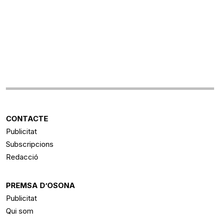
CONTACTE
Publicitat
Subscripcions
Redacció
PREMSA D’OSONA
Publicitat
Qui som