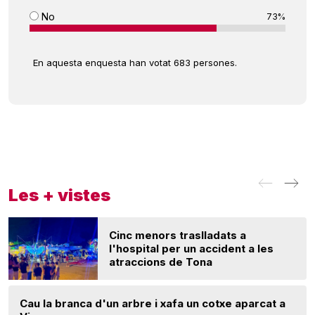
No
73%
En aquesta enquesta han votat 683 persones.
Les + vistes
Cinc menors traslladats a
l'hospital per un accident a les
atraccions de Tona
Cau la branca d'un arbre i xafa un cotxe aparcat a