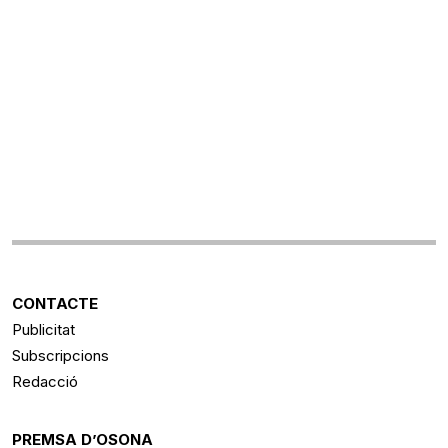
CONTACTE
Publicitat
Subscripcions
Redacció
PREMSA D’OSONA