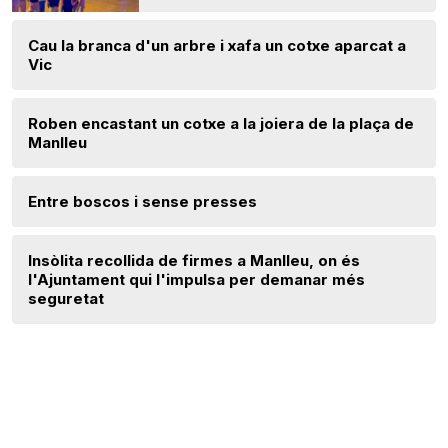
Cau la branca d'un arbre i xafa un cotxe aparcat a
Vic
Roben encastant un cotxe a la joiera de la plaça de
Manlleu
Entre boscos i sense presses
Insòlita recollida de firmes a Manlleu, on és
l'Ajuntament qui l'impulsa per demanar més
seguretat