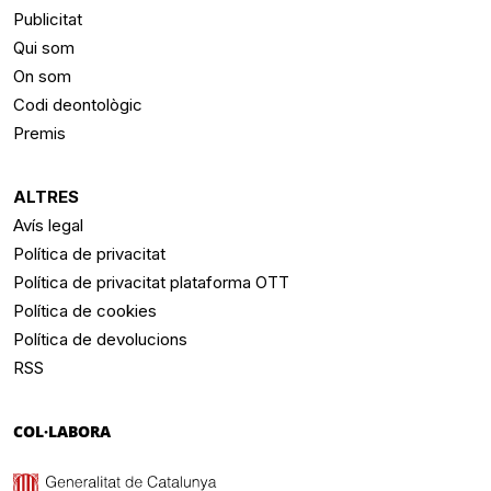
Publicitat
Qui som
On som
Codi deontològic
Premis
ALTRES
Avís legal
Política de privacitat
Política de privacitat plataforma OTT
Política de cookies
Política de devolucions
RSS
COL·LABORA