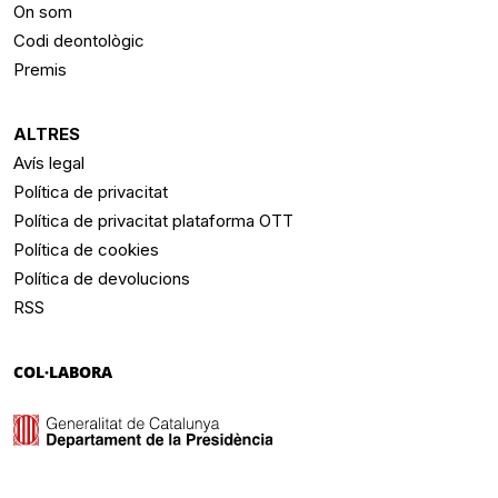
On som
Codi deontològic
Premis
ALTRES
Avís legal
Política de privacitat
Política de privacitat plataforma OTT
Política de cookies
Política de devolucions
RSS
COL·LABORA