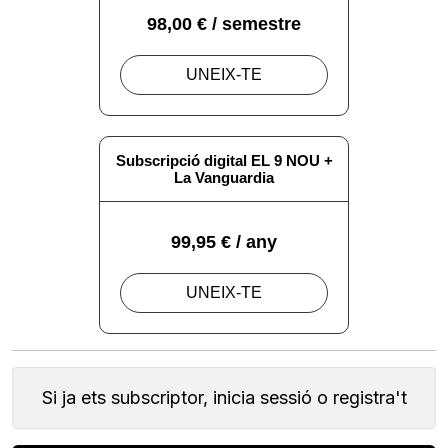
Si ja ets subscriptor, inicia sessió o registra't