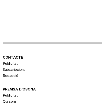
CONTACTE
Publicitat
Subscripcions
Redacció
PREMSA D’OSONA
Publicitat
Qui som