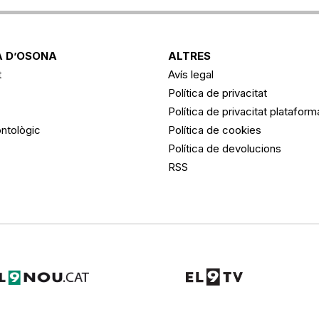
 D’OSONA
ALTRES
t
Avís legal
Política de privacitat
Política de privacitat platafor
ntològic
Política de cookies
Política de devolucions
RSS