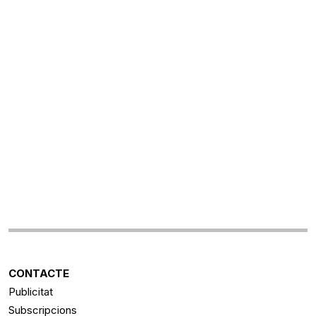
CONTACTE
Publicitat
Subscripcions