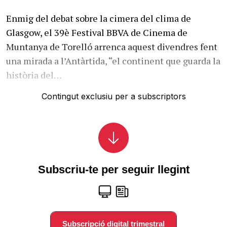
Enmig del debat sobre la cimera del clima de
Glasgow, el 39è Festival BBVA de Cinema de
Muntanya de Torelló arrenca aquest divendres fent
una mirada a l’Antàrtida, “el continent que guarda la
història del…
Contingut exclusiu per a subscriptors