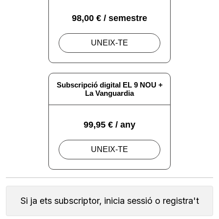
Si ja ets subscriptor, inicia sessió o registra't