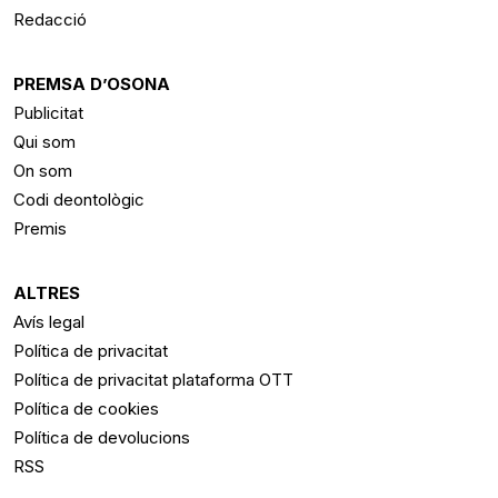
Redacció
PREMSA D’OSONA
Publicitat
Qui som
On som
Codi deontològic
Premis
ALTRES
Avís legal
Política de privacitat
Política de privacitat plataforma OTT
Política de cookies
Política de devolucions
RSS