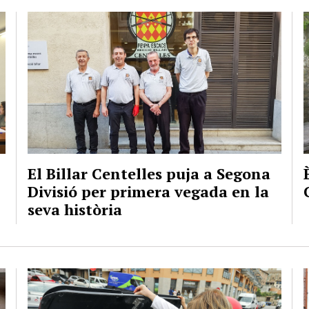
El Billar Centelles puja a Segona
Divisió per primera vegada en la
seva història