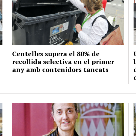
Centelles supera el 80% de
recollida selectiva en el primer
any amb contenidors tancats