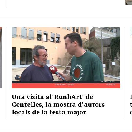
Una visita al’RunhArt’ de
Centelles, la mostra d’autors
locals de la festa major