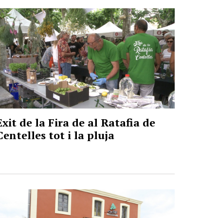
Èxit de la Fira de al Ratafia de
Centelles tot i la pluja