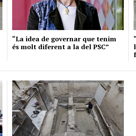
“La idea de governar que tenim
és molt diferent a la del PSC”