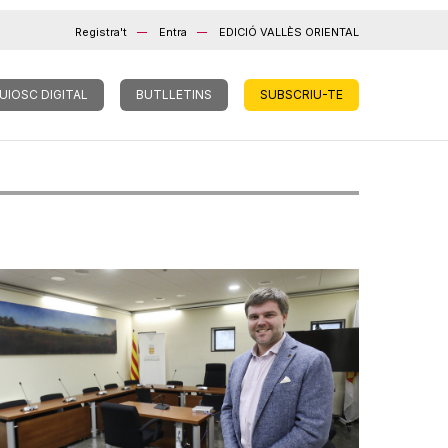
Registra't
Entra
EDICIÓ VALLÈS ORIENTAL
UIOSC DIGITAL
BUTLLETINS
SUBSCRIU-TE