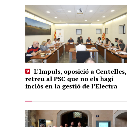
L’Impuls, oposició a Centelles,
retreu al PSC que no els hagi
inclòs en la gestió de l’Electra