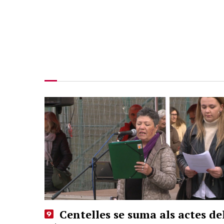
Centelles se suma als actes de