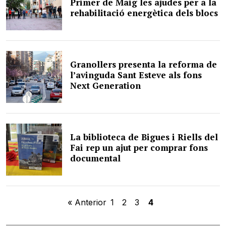
Primer de Maig les ajudes per a la
rehabilitació energètica dels blocs
Granollers presenta la reforma de
l’avinguda Sant Esteve als fons
Next Generation
La biblioteca de Bigues i Riells del
Fai rep un ajut per comprar fons
documental
« Anterior
1
2
3
4