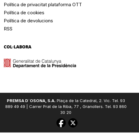
Política de privacitat plataforma OTT
Política de cookies
Política de devolucions
RSS
COL·LABORA
PREMSA D´OSONA, S.A.
Plaça de la Catedral, 2. Vic. Tel. 93
889 49 49 | Carrer Prat de la Riba, 77 , Granollers. Tel. 93 860
30 20