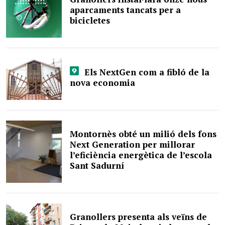
aparcaments tancats per a
bicicletes
Els NextGen com a fibló de la
nova economia
Montornès obté un milió dels fons
Next Generation per millorar
l’eficiència energètica de l’escola
Sant Sadurní
Granollers presenta als veïns de