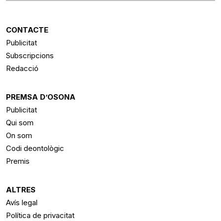
CONTACTE
Publicitat
Subscripcions
Redacció
PREMSA D’OSONA
Publicitat
Qui som
On som
Codi deontològic
Premis
ALTRES
Avís legal
Política de privacitat