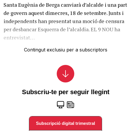
Santa Eugènia de Berga canviarà d’alcalde i una part
de govern aquest dimecres, 18 de setembre. Junts i
independents han presentat una moció de censura
per desbancar Esquerra de l’alcaldia. EL 9 NOU ha
entrevistat…
Contingut exclusiu per a subscriptors