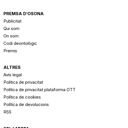
PREMSA D’OSONA
Publicitat
Qui som
On som
Codi deontològic
Premis
ALTRES
Avís legal
Política de privacitat
Política de privacitat plataforma OTT
Política de cookies
Política de devolucions
RSS