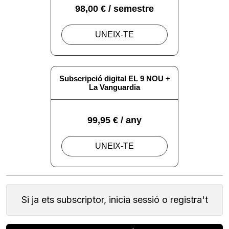
Si ja ets subscriptor, inicia sessió o registra't