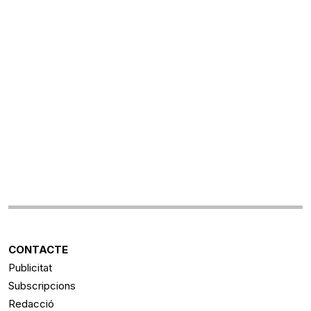
CONTACTE
Publicitat
Subscripcions
Redacció