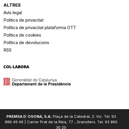
ALTRES
Avís legal
Política de privacitat
Política de privacitat plataforma OTT
Política de cookies
Política de devolucions
RSS
COL·LABORA
PREMSA D´OSONA, S.A.
Plaça de la Catedral, 2. Vic. Tel. 93
889 49 49 | Carrer Prat de la Riba, 77 , Granollers. Tel. 93 860
30 20