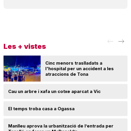
Les + vistes
Cinc menors traslladats a
l'hospital per un accident a les
atraccions de Tona
Cau un arbre i xafa un cotxe aparcat a Vic
El temps troba casa a Ogassa
Manlleu aprova la urbanització de l’entrada per