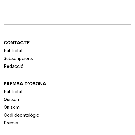
CONTACTE
Publicitat
Subscripcions
Redacció
PREMSA D’OSONA
Publicitat
Qui som
On som
Codi deontològic
Premis