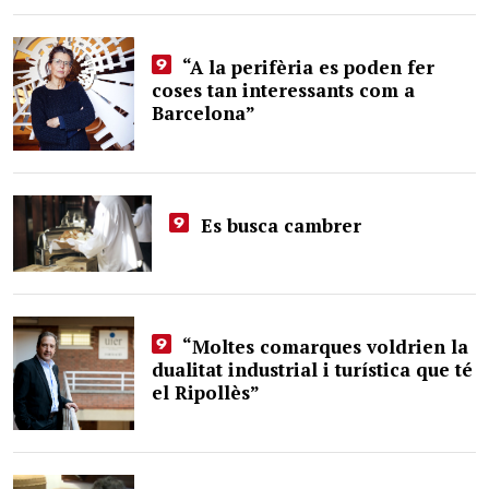
“A la perifèria es poden fer
coses tan interessants com a
Barcelona”
Es busca cambrer
“Moltes comarques voldrien la
dualitat industrial i turística que té
el Ripollès”