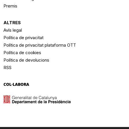
Premis
ALTRES
Avís legal
Política de privacitat
Política de privacitat plataforma OTT
Política de cookies
Política de devolucions
RSS
COL·LABORA