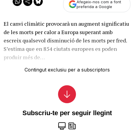
Afegeix-nos com a font
preferida a Google
El canvi climàtic provocarà un augment significatiu
de les morts per calor a Europa superant amb
escreix qualsevol disminució de les morts per fred.
S’estima que en 854 ciutats europees es poden
produir més de…
Contingut exclusiu per a subscriptors