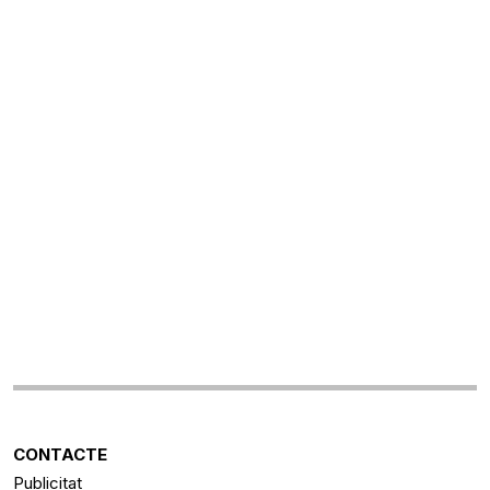
CONTACTE
Publicitat