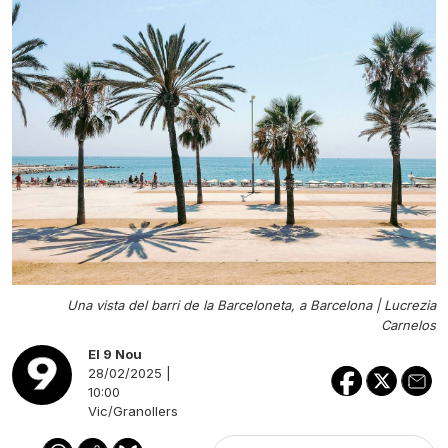
Una vista del barri de la Barceloneta, a Barcelona |
Lucrezia
Carnelos
El 9 Nou
28/02/2025 |
10:00
Vic/Granollers