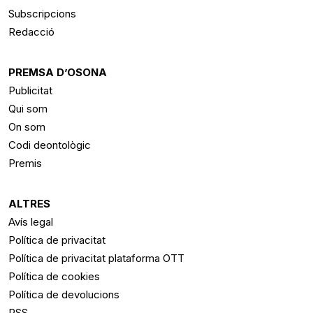
Subscripcions
Redacció
PREMSA D’OSONA
Publicitat
Qui som
On som
Codi deontològic
Premis
ALTRES
Avís legal
Política de privacitat
Política de privacitat plataforma OTT
Política de cookies
Política de devolucions
RSS