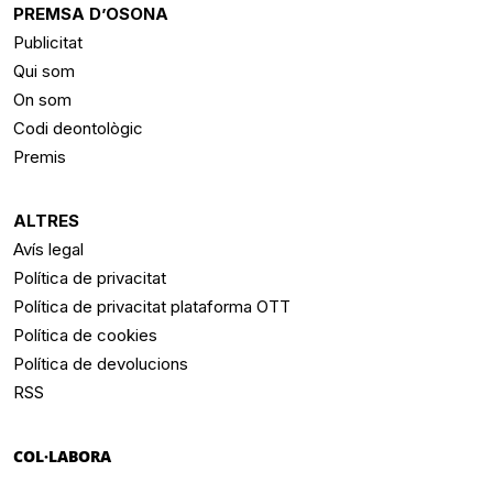
PREMSA D’OSONA
Publicitat
Qui som
On som
Codi deontològic
Premis
ALTRES
Avís legal
Política de privacitat
Política de privacitat plataforma OTT
Política de cookies
Política de devolucions
RSS
COL·LABORA