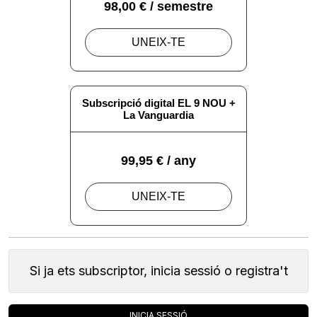
Si ja ets subscriptor, inicia sessió o registra't
INICIA SESSIÓ