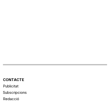
CONTACTE
Publicitat
Subscripcions
Redacció