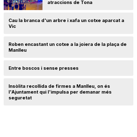
atraccions de Tona
Cau la branca d'un arbre i xafa un cotxe aparcat a
Vic
Roben encastant un cotxe a la joiera de la plaça de
Manlleu
Entre boscos i sense presses
Insòlita recollida de firmes a Manlleu, on és
l'Ajuntament qui l'impulsa per demanar més
seguretat