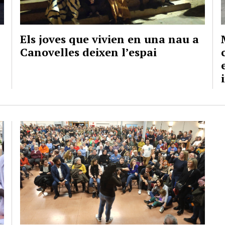
Els joves que vivien en una nau a
Canovelles deixen l’espai