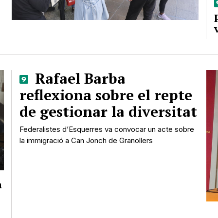
Rafael Barba
reflexiona sobre el repte
de gestionar la diversitat
Federalistes d’Esquerres va convocar un acte sobre
la immigració a Can Jonch de Granollers
a