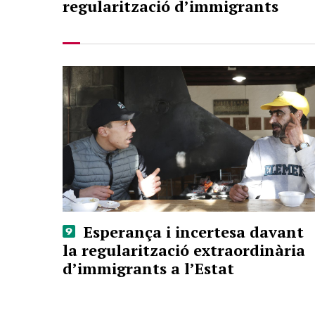
regularització d’immigrants
Esperança i incertesa davant
la regularització extraordinària
d’immigrants a l’Estat