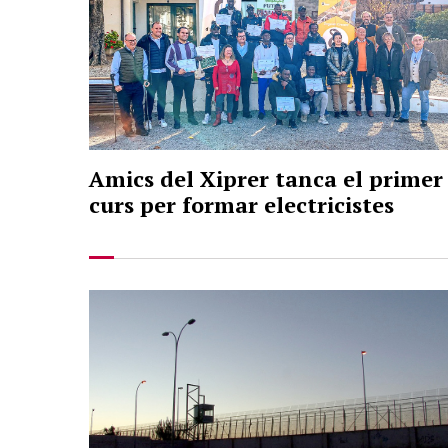
Amics del Xiprer tanca el primer
curs per formar electricistes