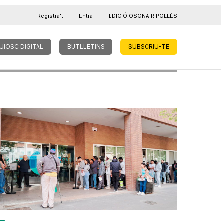
Registra't
Entra
EDICIÓ OSONA RIPOLLÈS
UIOSC DIGITAL
BUTLLETINS
SUBSCRIU-TE