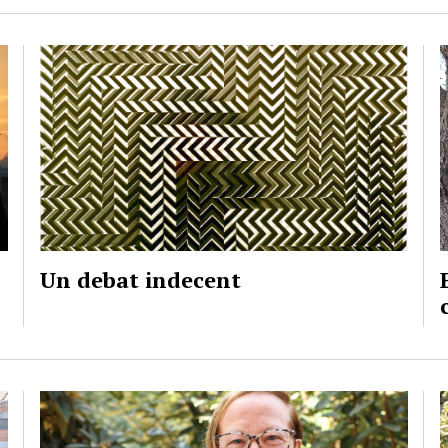
Un debat indecent