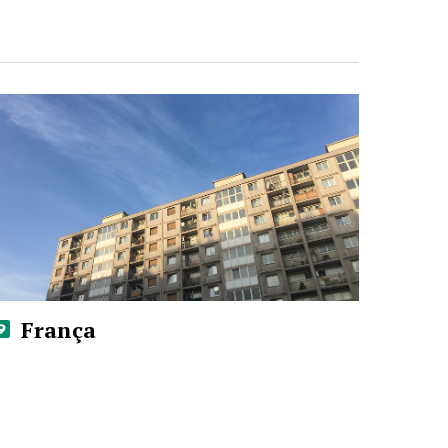
França