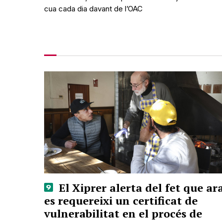
cua cada dia davant de l’OAC
El Xiprer alerta del fet que ar
es requereixi un certificat de
vulnerabilitat en el procés de