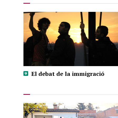
El debat de la immigració