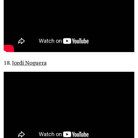
18.
Jordi Noguera