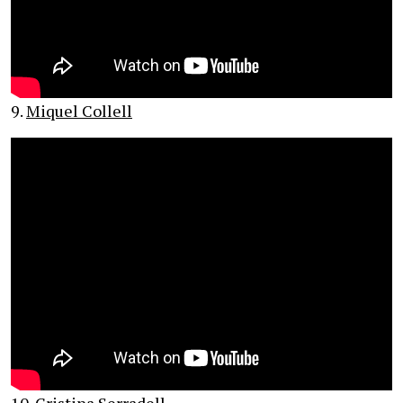
9.
Miquel Collell