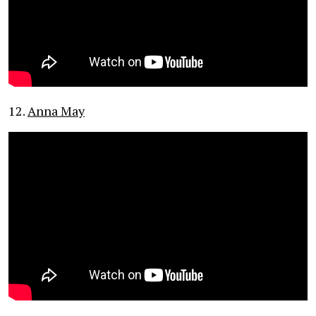
12.
Anna May